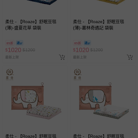
柔仕 - 【Roaze】舒眠豆毯
柔仕 - 【Roaze】舒眠豆毯
(薄)-盛夏花草 袋裝
(薄)-叢林奇遇記 袋裝
85折
85折
1020
1020
$
$
1200
$
$
1200
最新上架
最新上架
柔仕 - 【Roaze】舒眠豆毯
柔仕 - 【Roaze】舒眠豆毯