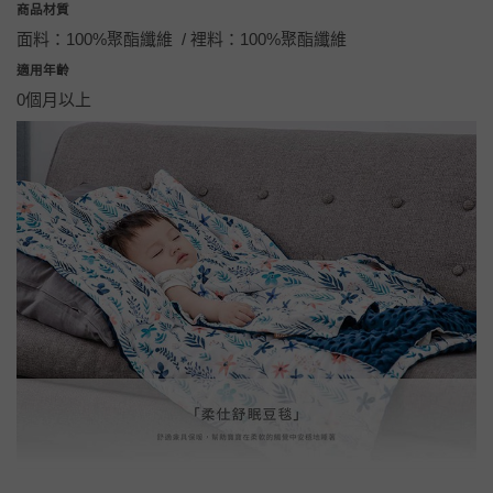
商品材質
面料：100%聚酯纖維 / 裡料：100%聚酯纖維
適用年齡
0個月以上