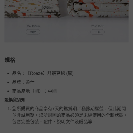
規格
品名：【Roaze】舒眠豆毯 (厚)
品牌：柔仕
商品產地（國）：中國
退換貨須知
您所購買的商品享有7天的鑑賞期／猶豫期權益，但此期間
並非試用期，您所退回的商品必須是未經使用的全新狀態，
包含完整包裝、配件、說明文件及贈品等。