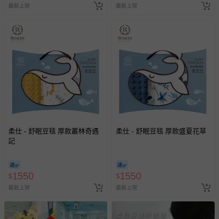
最新上架
最新上架
柔仕 - 舒眠豆毯 厚款叢林奇遇
柔仕 - 舒眠豆毯 厚款盛夏花草
記
1550
1550
$
$
最新上架
最新上架