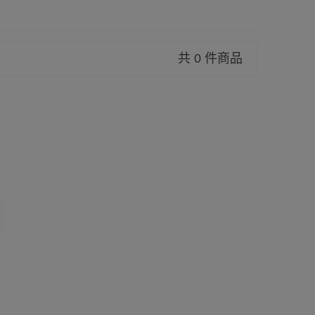
共 0 件商品