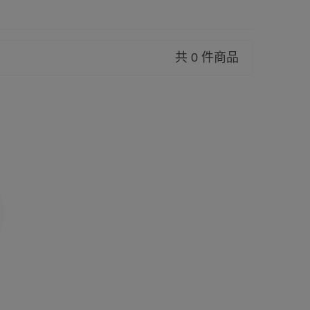
共 0 件商品