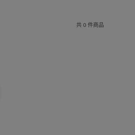
共 0 件商品