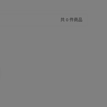
共 0 件商品