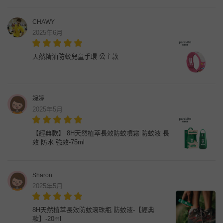
CHAWY
2025年6月
天然精油防蚊兒童手環-公主款
婉婷
2025年5月
【經典款】 8H天然植萃長效防蚊噴霧 防蚊液 長
效 防水 強效-75ml
Sharon
2025年5月
8H天然植萃長效防蚊滾珠瓶 防蚊液-【經典
款】-20ml