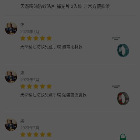
天然精油防蚊貼片 補充片 2入裝 非常方便攜帶
柒
2023年7月
天然精油防蚊兒童手環-熱帶雨林款
柒
2023年7月
天然精油防蚊兒童手環-骷髏夜總會款
柒
2023年7月