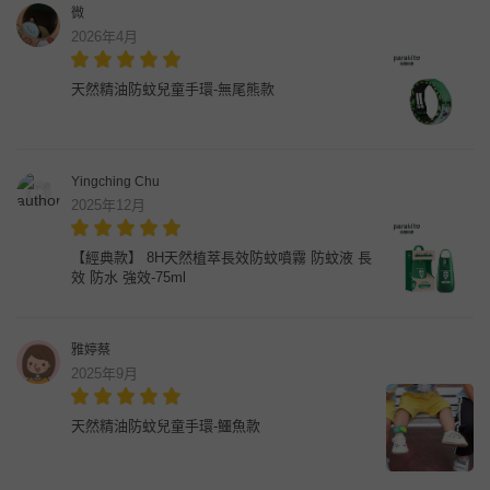
微
2026年4月
天然精油防蚊兒童手環-無尾熊款
Yingching Chu
2025年12月
【經典款】 8H天然植萃長效防蚊噴霧 防蚊液 長
效 防水 強效-75ml
雅婷蔡
2025年9月
天然精油防蚊兒童手環-鱷魚款