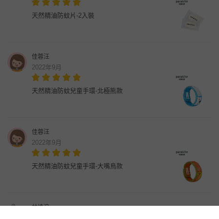
天然精油防蚊片-2入裝
佳蓉汪
2022年9月
天然精油防蚊兒童手環-北極熊款
佳蓉汪
2022年9月
天然精油防蚊兒童手環-大嘴鳥款
林達浪
2022年9月