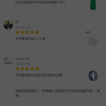
8hr天然植萃PMD長效防蚊噴霧-75ml
柒
2023年7月
天然精油防蚊片-2入裝
Candy Hsu
2023年7月
天然精油防蚊兒童手環-星際太空款
很實用的防蚊片，使用後小孩被蚊子叮的狀況幾乎是0，很
棒。