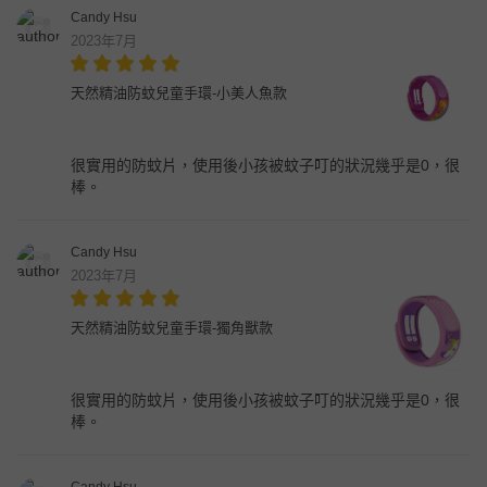
Candy Hsu
2023年7月
天然精油防蚊兒童手環-小美人魚款
很實用的防蚊片，使用後小孩被蚊子叮的狀況幾乎是0，很
棒。
Candy Hsu
2023年7月
天然精油防蚊兒童手環-獨角獸款
很實用的防蚊片，使用後小孩被蚊子叮的狀況幾乎是0，很
棒。
Candy Hsu