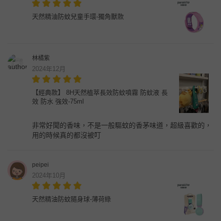
天然精油防蚊兒童手環-獨角獸款
林橘紫
2024年12月
【經典款】 8H天然植萃長效防蚊噴霧 防蚊液 長
效 防水 強效-75ml
非常好聞的香味，不是一般驅蚊的香茅味道，超級喜歡的，
用的時候真的都沒被叮
peipei
2024年10月
天然精油防蚊隨身球-薄荷綠