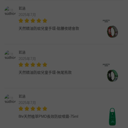
若涵
2025年7月
天然精油防蚊兒童手環-骷髏夜總會款
若涵
2025年7月
天然精油防蚊兒童手環-無尾熊款
若涵
2025年7月
8hr天然植萃PMD長效防蚊噴霧-75ml