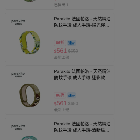
已售出 1
Parakito 法國帕洛 - 天然精油
防蚊手環 成人手環-陽光檸檬
款
86折
561
$650
$
最新上架
Parakito 法國帕洛 - 天然精油
防蚊手環 成人手環-迷彩款
86折
561
$650
$
最新上架
Parakito 法國帕洛 - 天然精油
防蚊手環 成人手環-清新綠意
款