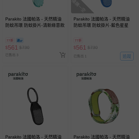
搶購一空
Parakito 法國帕洛 - 天然精油
Parakito 法國帕洛 - 天然精油
防蚊吊環 防蚊掛片-清新綠意款
防蚊吊環 防蚊掛片-藍色星星
77折
77折
561
561
$
$
730
$
$
730
已售出 3
追蹤
已售出 1
Parakito 法國帕洛 - 天然精油
Parakito 法國帕洛 - 天然精油