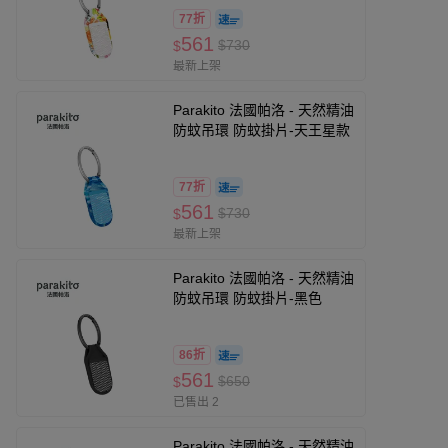
77折
561
$730
$
最新上架
Parakito 法國帕洛 - 天然精油
防蚊吊環 防蚊掛片-天王星款
77折
561
$730
$
最新上架
Parakito 法國帕洛 - 天然精油
防蚊吊環 防蚊掛片-黑色
86折
561
$650
$
已售出 2
Parakito 法國帕洛 - 天然精油