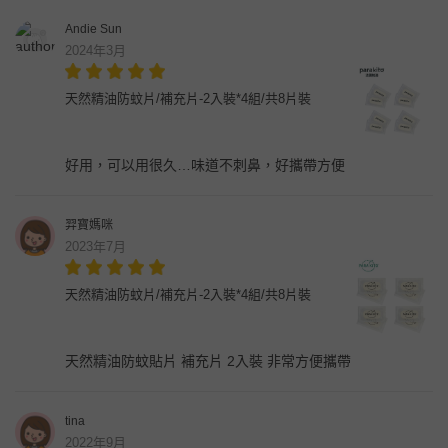
Andie Sun
2024年3月
天然精油防蚊片/補充片-2入裝*4組/共8片裝
好用，可以用很久…味道不刺鼻，好攜帶方便
羿寶媽咪
2023年7月
天然精油防蚊片/補充片-2入裝*4組/共8片裝
天然精油防蚊貼片 補充片 2入裝 非常方便攜帶
tina
2022年9月