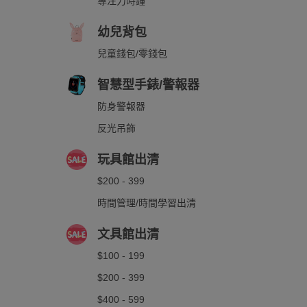
專注力時鐘
幼兒背包
兒童錢包/零錢包
智慧型手錶/警報器
防身警報器
反光吊飾
玩具館出清
$200 - 399
時間管理/時間學習出清
文具館出清
$100 - 199
$200 - 399
$400 - 599