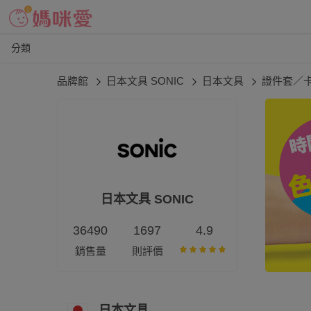
分類
品牌館
日本文具 SONIC
日本文具
證件套／
日本文具 SONIC
36490
1697
4.9
銷售量
則評價
日本文具