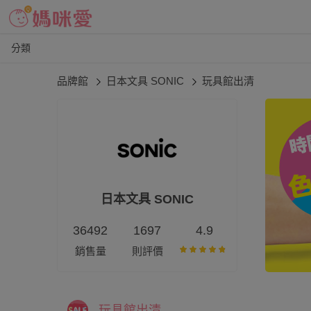
分類
品牌館
日本文具 SONIC
玩具館出清
日本文具 SONIC
36492
1697
4.9
銷售量
則評價
玩具館出清