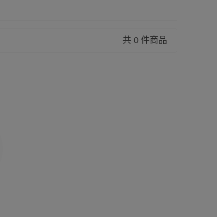
共 0 件商品