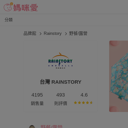
分類
品牌館
Rainstory
野餐/露營
台灣 RAINSTORY
4195
493
4.6
銷售量
則評價
野餐/露營