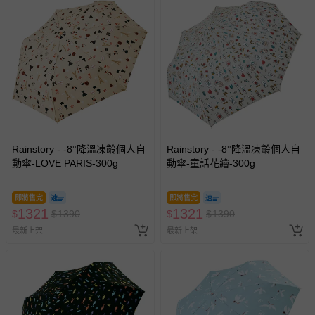
Rainstory - -8°降溫凍齡個人自
Rainstory - -8°降溫凍齡個人自
動傘-LOVE PARIS-300g
動傘-童話花繪-300g
即將售完
即將售完
1321
1321
$
$
1390
$
$
1390
最新上架
最新上架