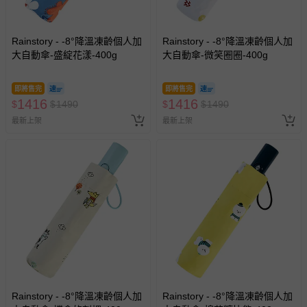
Rainstory - -8°降溫凍齡個人加
Rainstory - -8°降溫凍齡個人加
大自動傘-盛綻花漾-400g
大自動傘-微笑圈圈-400g
即將售完
即將售完
1416
1416
$
$
1490
$
$
1490
最新上架
最新上架
Rainstory - -8°降溫凍齡個人加
Rainstory - -8°降溫凍齡個人加