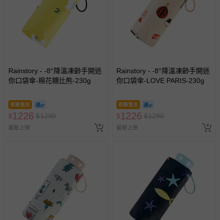
Rainstory - -8°降溫凍齡手開迷
Rainstory - -8°降溫凍齡手開迷
你口袋傘-棉花糖比熊-230g
你口袋傘-LOVE PARIS-230g
即將售完
即將售完
1226
1226
$
$
1290
$
$
1290
最新上架
最新上架