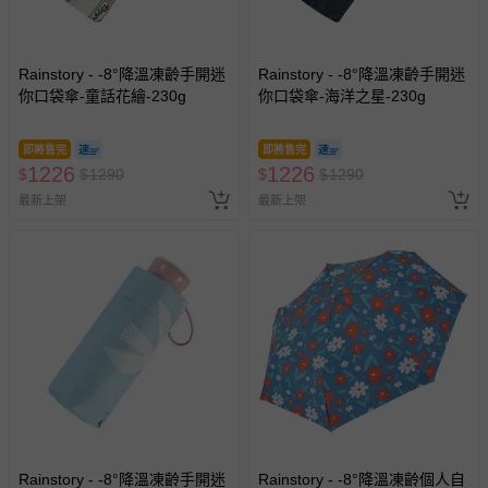
Rainstory - -8°降溫凍齡手開迷
Rainstory - -8°降溫凍齡手開迷
你口袋傘-童話花繪-230g
你口袋傘-海洋之星-230g
即將售完
即將售完
1226
1226
$
$
1290
$
$
1290
最新上架
最新上架
Rainstory - -8°降溫凍齡手開迷
Rainstory - -8°降溫凍齡個人自