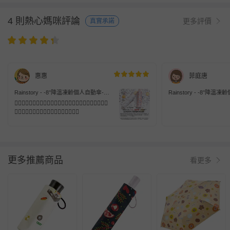
4 則熱心媽咪評論
更多評價
真實承諾
惠惠
菲庭唐
Rainstory - -8°降溫凍齡個人自動傘-春
Rainstory - -8°降
漾飛舞-自動開收傘
福花語
👍🏻👍🏻👍🏻👍🏻👍🏻👍🏻👍🏻👍🏻👍🏻👍🏻👍🏻👍🏻👍🏻
👍🏻👍🏻👍🏻👍🏻👍🏻👍🏻👍🏻👍🏻👍🏻
更多推薦商品
看更多