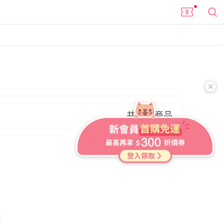
共 0 件商品