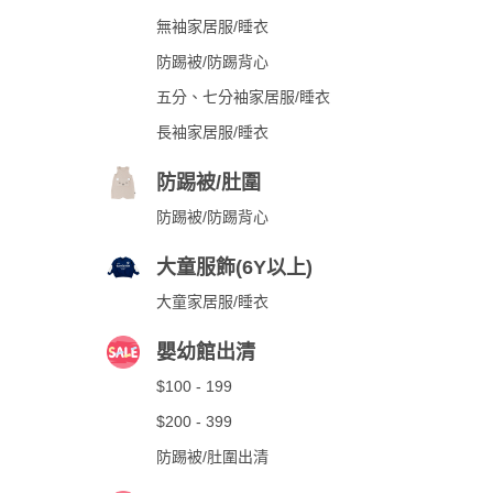
無袖家居服/睡衣
防踢被/防踢背心
五分、七分袖家居服/睡衣
長袖家居服/睡衣
防踢被/肚圍
防踢被/防踢背心
大童服飾(6Y以上)
大童家居服/睡衣
嬰幼館出清
$100 - 199
$200 - 399
防踢被/肚圍出清