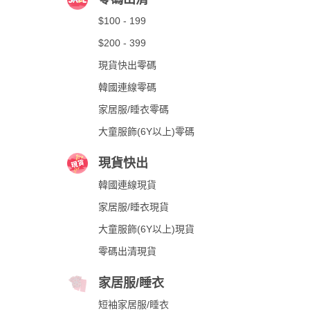
$100 - 199
$200 - 399
現貨快出零碼
韓國連線零碼
家居服/睡衣零碼
大童服飾(6Y以上)零碼
現貨快出
韓國連線現貨
家居服/睡衣現貨
大童服飾(6Y以上)現貨
零碼出清現貨
家居服/睡衣
短袖家居服/睡衣