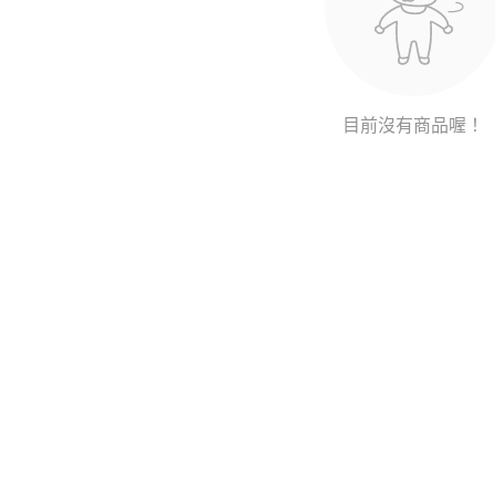
目前沒有商品喔！