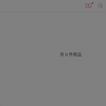
共 0 件商品