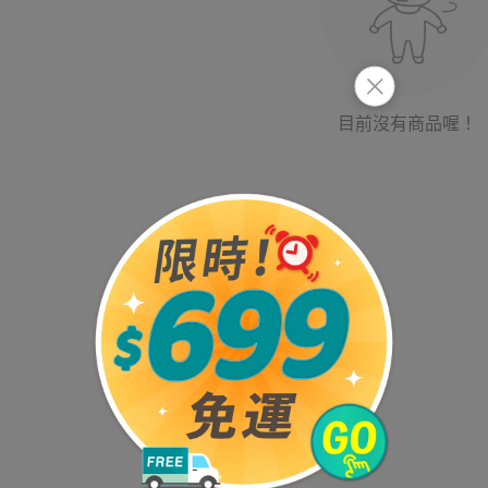
目前沒有商品喔！