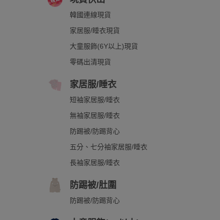
韓國連線現貨
家居服/睡衣現貨
大童服飾(6Y以上)現貨
零碼出清現貨
家居服/睡衣
短袖家居服/睡衣
無袖家居服/睡衣
防踢被/防踢背心
五分、七分袖家居服/睡衣
長袖家居服/睡衣
防踢被/肚圍
防踢被/防踢背心