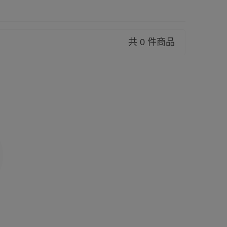
共 0 件商品