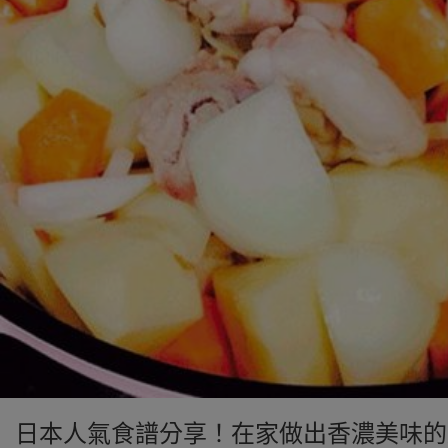
日本人氣食譜分享！在家做出香濃美味的