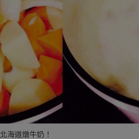
北海道燉牛奶！