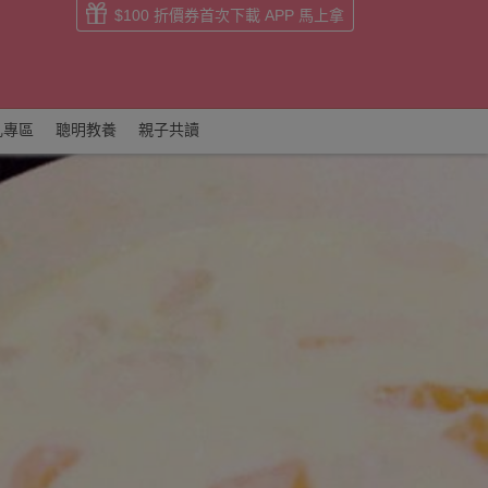
$100 折價券首次下載 APP 馬上拿
乳專區
聰明教養
親子共讀