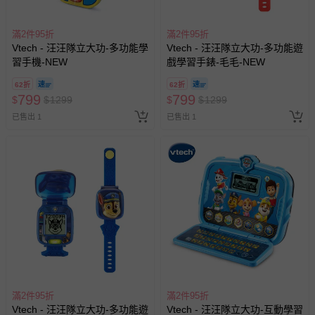
滿2件95折
滿2件95折
Vtech - 汪汪隊立大功-多功能學
Vtech - 汪汪隊立大功-多功能遊
習手機-NEW
戲學習手錶-毛毛-NEW
62折
62折
799
799
$
$
1299
$
$
1299
已售出 1
已售出 1
滿2件95折
滿2件95折
Vtech - 汪汪隊立大功-多功能遊
Vtech - 汪汪隊立大功-互動學習