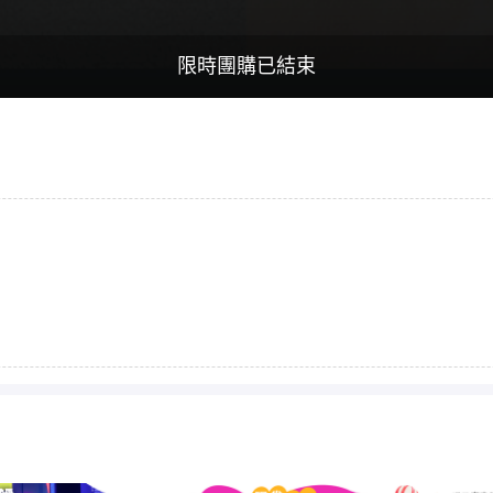
限時團購已結束