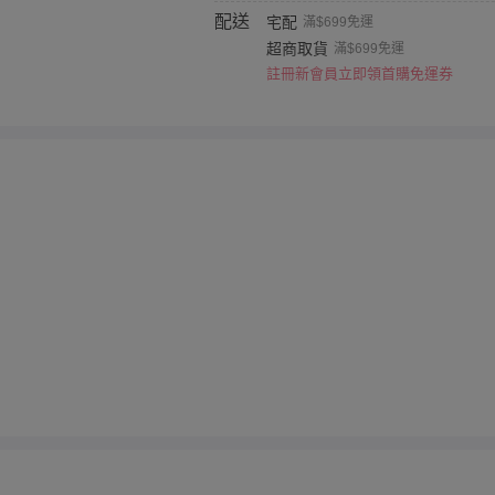
配送
宅配
滿$699免運
超商取貨
滿$699免運
註冊新會員立即領首購免運券