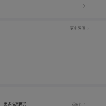
更多評價
更多推薦商品
看更多