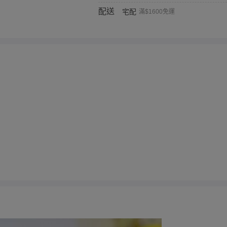
配送
宅配
滿$1600免運