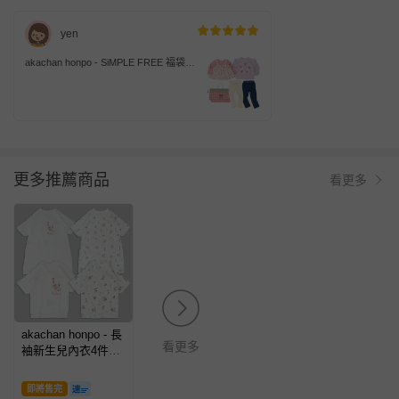
yen
akachan honpo - SiMPLE FREE 福袋-
紅色
更多推薦商品
看更多
akachan honpo - 長
看更多
袖新生兒內衣4件組-
史努比-白色
(50~60cm)
即將售完