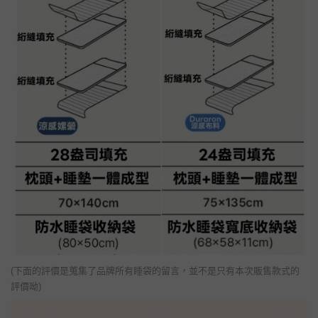
(下面的評價是蒐集了品牌所有睡袋的留言，並不是只有本次販售款式的
評價呦)