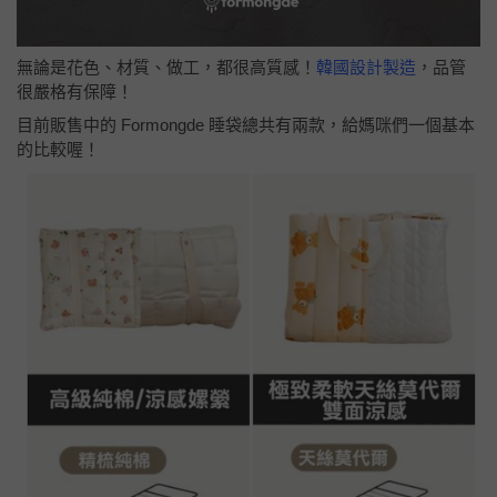
無論是花色、材質、做工，都很高質感！
韓國設計製造
，品管
很嚴格有保障！
目前販售中的 Formongde 睡袋總共有兩款，給媽咪們一個基本
的比較喔！