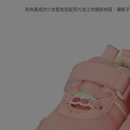
粉色基底的少女配色搭配亮片加工的網狀材質，讓鞋子