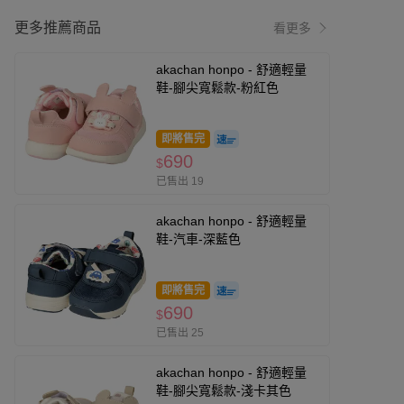
更多推薦商品
看更多
akachan honpo - 舒適輕量
鞋-腳尖寬鬆款-粉紅色
即將售完
690
$
已售出 19
akachan honpo - 舒適輕量
鞋-汽車-深藍色
即將售完
690
$
已售出 25
akachan honpo - 舒適輕量
鞋-腳尖寬鬆款-淺卡其色