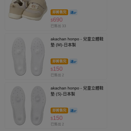
即將售完
690
$
已售出 33
akachan honpo - 兒童立體鞋
墊 (M)-日本製
即將售完
150
$
已售出 2
akachan honpo - 兒童立體鞋
墊 (S)-日本製
即將售完
150
$
已售出 2