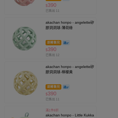
390
$
已售出 11
akachan honpo - angelette矽
膠洞洞球-薄荷綠
即將售完
390
$
已售出 12
akachan honpo - angelette矽
膠洞洞球-檸檬黃
即將售完
390
$
已售出 11
滿1件8折
akachan honpo - Little Kukka