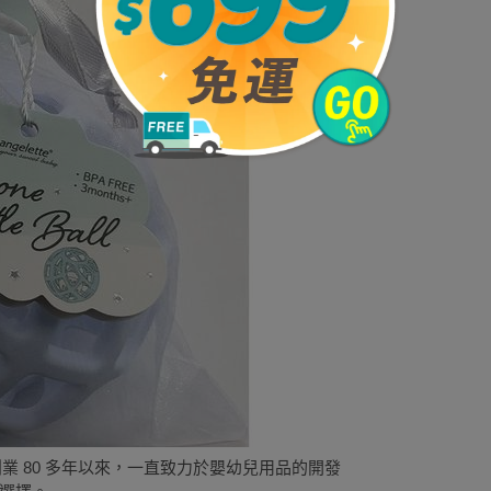
創業 80 多年以來，一直致力於嬰幼兒用品的開發