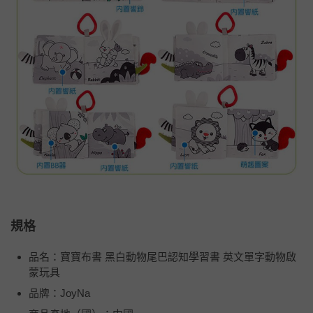
規格
品名：寶寶布書 黑白動物尾巴認知學習書 英文單字動物啟
蒙玩具
品牌：JoyNa