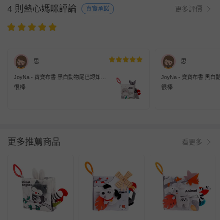
4 則熱心媽咪評論
更多評價
真實承諾
思
思
JoyNa - 寶寶布書 黑白動物尾巴認知學
JoyNa - 寶寶布書 黑
習書 英文單字動物啟蒙玩具-海洋
習書 英文單字動物啟蒙
很棒
很棒
更多推薦商品
看更多