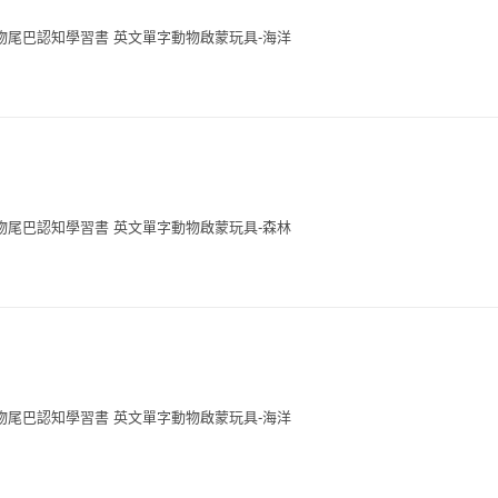
物尾巴認知學習書 英文單字動物啟蒙玩具-海洋
物尾巴認知學習書 英文單字動物啟蒙玩具-森林
物尾巴認知學習書 英文單字動物啟蒙玩具-海洋