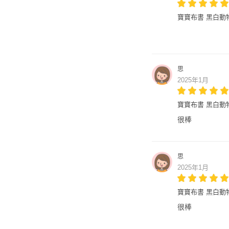
寶寶布書 黑白動
思
2025年1月
寶寶布書 黑白動
很棒
思
2025年1月
寶寶布書 黑白動
很棒