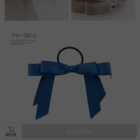
商品已停售
購物車