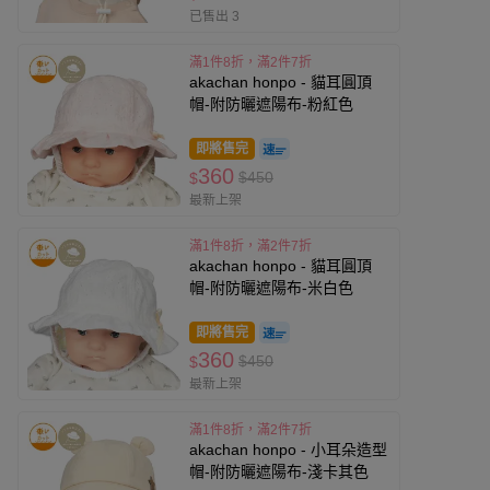
已售出 3
滿1件8折，滿2件7折
akachan honpo - 貓耳圓頂
帽-附防曬遮陽布-粉紅色
即將售完
360
$450
$
最新上架
滿1件8折，滿2件7折
akachan honpo - 貓耳圓頂
帽-附防曬遮陽布-米白色
即將售完
360
$450
$
最新上架
滿1件8折，滿2件7折
akachan honpo - 小耳朵造型
帽-附防曬遮陽布-淺卡其色