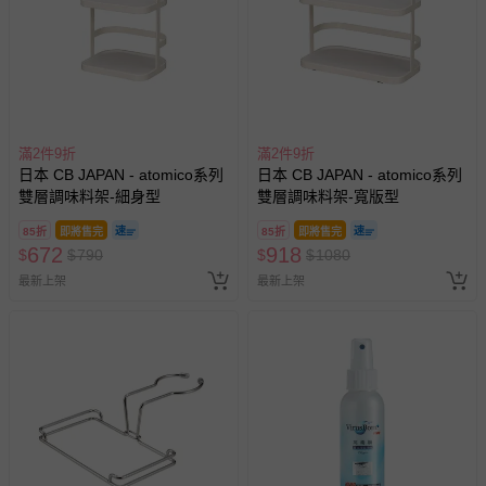
滿2件9折
滿2件9折
日本 CB JAPAN - atomico系列
日本 CB JAPAN - atomico系列
雙層調味料架-細身型
雙層調味料架-寬版型
85折
即將售完
85折
即將售完
672
918
$
$
790
$
$
1080
最新上架
最新上架