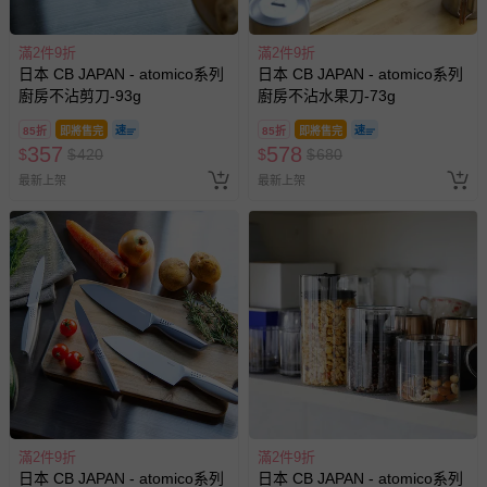
滿2件9折
滿2件9折
日本 CB JAPAN - atomico系列
日本 CB JAPAN - atomico系列
廚房不沾剪刀-93g
廚房不沾水果刀-73g
85折
即將售完
85折
即將售完
357
578
$
$
420
$
$
680
最新上架
最新上架
滿2件9折
滿2件9折
日本 CB JAPAN - atomico系列
日本 CB JAPAN - atomico系列