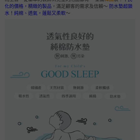
化的價格，精緻的製品
，滿足顧客的需求及信賴～
防水墊超鎖
水！純棉、透氣，蓬鬆又柔軟
～