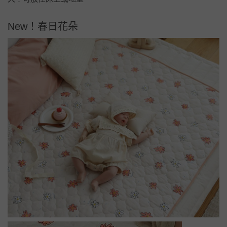
New！春日花朵