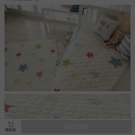
商品已停售
購物車