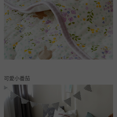
可愛小番茄