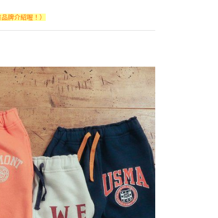
有品牌介紹喔！）