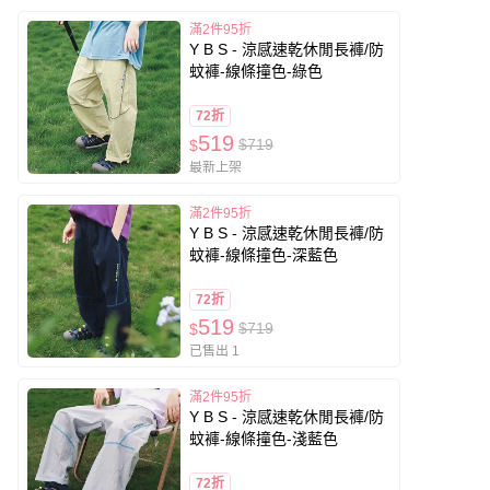
滿2件95折
Y B S - 涼感速乾休閒長褲/防
蚊褲-線條撞色-綠色
72折
519
$719
$
最新上架
滿2件95折
Y B S - 涼感速乾休閒長褲/防
蚊褲-線條撞色-深藍色
72折
519
$719
$
已售出 1
滿2件95折
Y B S - 涼感速乾休閒長褲/防
蚊褲-線條撞色-淺藍色
72折