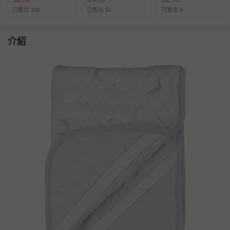
已售出 185
已售出 50
已售出 4
介紹