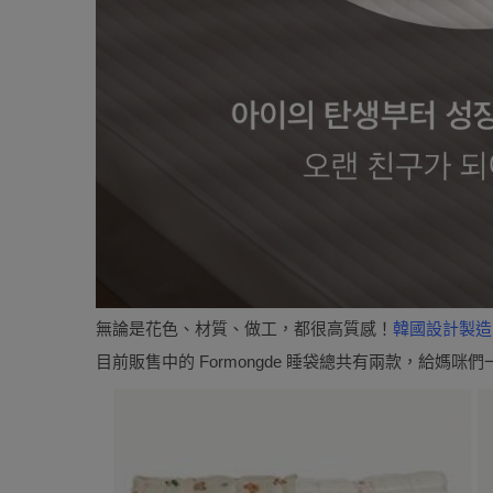
無論是花色、材質、做工，都很高質感！
韓國設計製造
目前販售中的 Formongde 睡袋總共有兩款，給媽咪