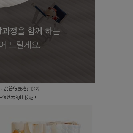
，品管很嚴格有保障！
們一個基本的比較喔！