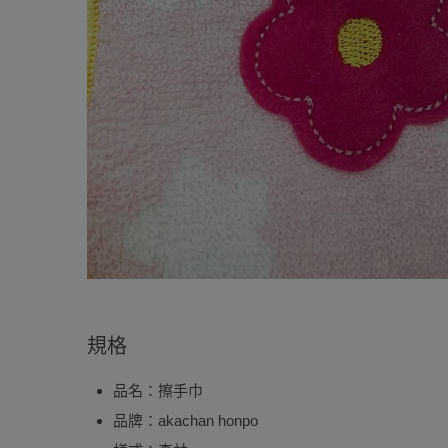
規格
品名：擦手巾
品牌：akachan honpo