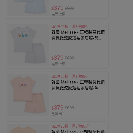
379
$699
$
最新上架
滿1件95折，滿3件85折
韓國 Mellisse - 正韓製莫代爾
透氣微涼感短袖家居服-恐龍
好友-灰
379
$699
$
最新上架
滿1件95折，滿3件85折
韓國 Mellisse - 正韓製莫代爾
透氣微涼感短袖家居服-魚貓
咪-粉
379
$699
$
已售出 1
滿1件95折，滿3件85折
韓國 Mellisse - 正韓製莫代爾