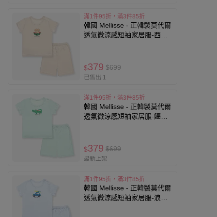
滿1件95折，滿3件85折
韓國 Mellisse - 正韓製莫代爾
透氣微涼感短袖家居服-西瓜
狗狗-卡其杏
379
$699
$
已售出 1
滿1件95折，滿3件85折
韓國 Mellisse - 正韓製莫代爾
透氣微涼感短袖家居服-鱷魚-
薄荷綠
379
$699
$
最新上架
滿1件95折，滿3件85折
韓國 Mellisse - 正韓製莫代爾
透氣微涼感短袖家居服-浪板
車車-淺藍