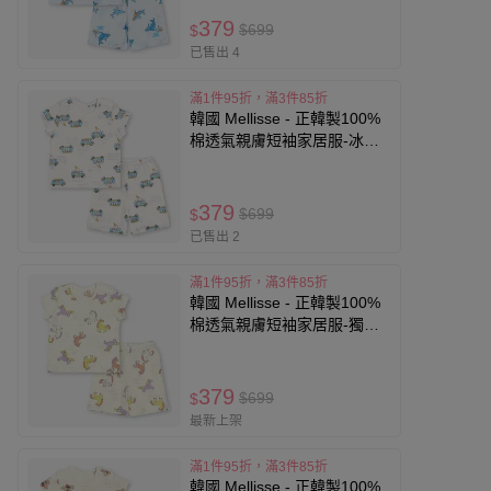
379
$699
$
已售出 4
滿1件95折，滿3件85折
韓國 Mellisse - 正韓製100%
棉透氣親膚短袖家居服-冰淇
淋車車-米白
379
$699
$
已售出 2
滿1件95折，滿3件85折
韓國 Mellisse - 正韓製100%
棉透氣親膚短袖家居服-獨角
獸塗鴉-米黃
379
$699
$
最新上架
滿1件95折，滿3件85折
韓國 Mellisse - 正韓製100%