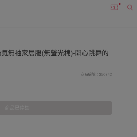
氣無袖家居服(無螢光棉)-開心跳舞的
商品編號：350742
商品已停售