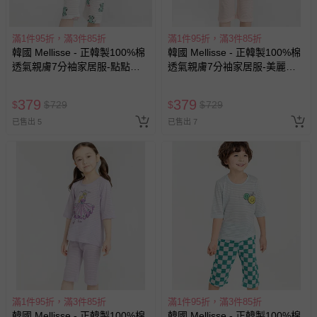
滿1件95折，滿3件85折
滿1件95折，滿3件85折
韓國 Mellisse - 正韓製100%棉
韓國 Mellisse - 正韓製100%棉
透氣親膚7分袖家居服-點點狗
透氣親膚7分袖家居服-美麗公
狗-白
主-淡粉
379
379
$
$
729
$
$
729
已售出 5
已售出 7
滿1件95折，滿3件85折
滿1件95折，滿3件85折
韓國 Mellisse - 正韓製100%棉
韓國 Mellisse - 正韓製100%棉