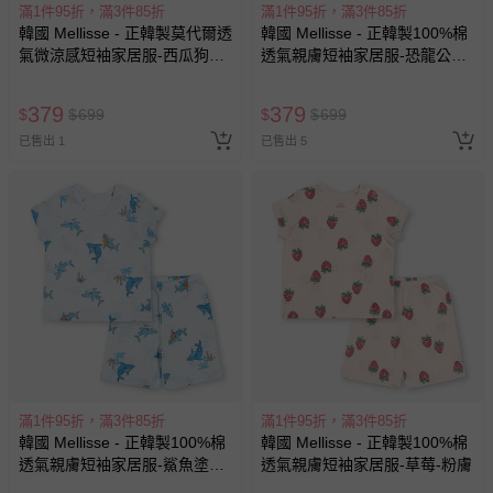
滿1件95折，滿3件85折
滿1件95折，滿3件85折
韓國 Mellisse - 正韓製莫代爾透
韓國 Mellisse - 正韓製100%棉
氣微涼感短袖家居服-西瓜狗狗-
透氣親膚短袖家居服-恐龍公園
卡其杏
塗鴉-淡綠
379
379
$
$
699
$
$
699
已售出 1
已售出 5
滿1件95折，滿3件85折
滿1件95折，滿3件85折
韓國 Mellisse - 正韓製100%棉
韓國 Mellisse - 正韓製100%棉
透氣親膚短袖家居服-鯊魚塗鴉-
透氣親膚短袖家居服-草莓-粉膚
淡藍