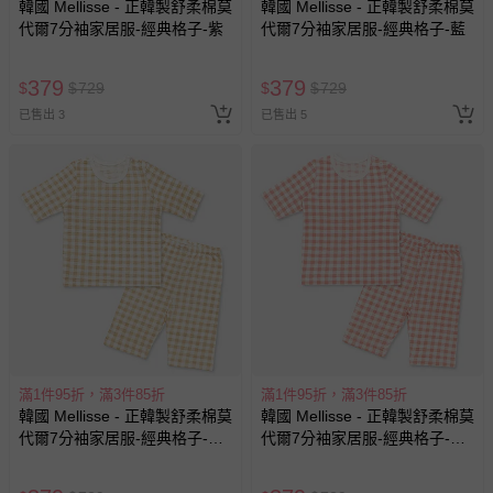
韓國 Mellisse - 正韓製舒柔棉莫
韓國 Mellisse - 正韓製舒柔棉莫
代爾7分袖家居服-經典格子-紫
代爾7分袖家居服-經典格子-藍
379
379
$
$
729
$
$
729
已售出 3
已售出 5
滿1件95折，滿3件85折
滿1件95折，滿3件85折
韓國 Mellisse - 正韓製舒柔棉莫
韓國 Mellisse - 正韓製舒柔棉莫
代爾7分袖家居服-經典格子-卡
代爾7分袖家居服-經典格子-粉
其
橘