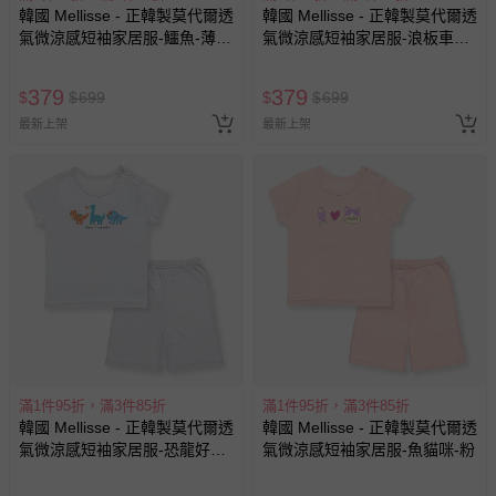
韓國 Mellisse - 正韓製莫代爾透
韓國 Mellisse - 正韓製莫代爾透
氣微涼感短袖家居服-鱷魚-薄荷
氣微涼感短袖家居服-浪板車車-
綠
淺藍
379
379
$
$
699
$
$
699
最新上架
最新上架
滿1件95折，滿3件85折
滿1件95折，滿3件85折
韓國 Mellisse - 正韓製莫代爾透
韓國 Mellisse - 正韓製莫代爾透
氣微涼感短袖家居服-恐龍好友-
氣微涼感短袖家居服-魚貓咪-粉
灰