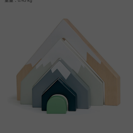
重量：0.45 kg