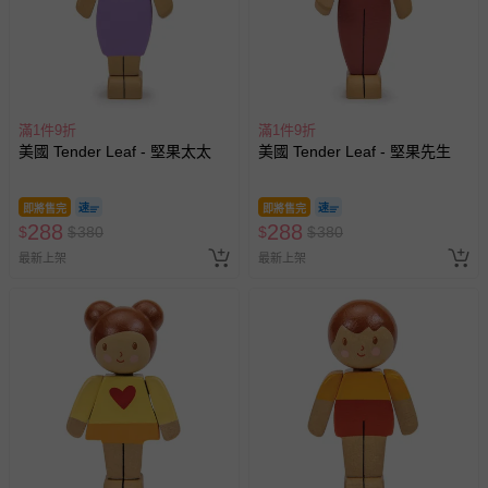
滿1件9折
滿1件9折
美國 Tender Leaf - 堅果太太
美國 Tender Leaf - 堅果先生
即將售完
即將售完
288
288
$
$
380
$
$
380
最新上架
最新上架