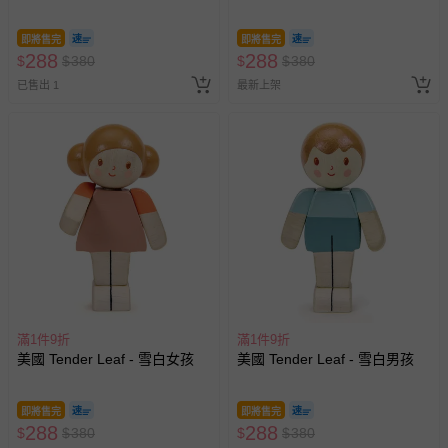
即將售完
即將售完
288
288
$
$
380
$
$
380
已售出 1
最新上架
滿1件9折
滿1件9折
美國 Tender Leaf - 雪白女孩
美國 Tender Leaf - 雪白男孩
即將售完
即將售完
288
288
$
$
380
$
$
380