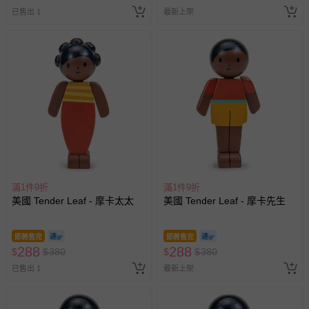
已售出 1
最新上架
滿1件9折
滿1件9折
美國 Tender Leaf - 摩卡太太
美國 Tender Leaf - 摩卡先生
即將售完
即將售完
288
288
$
$
380
$
$
380
已售出 1
最新上架