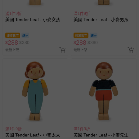
滿1件9折
滿1件9折
美國 Tender Leaf - 小麥女孩
美國 Tender Leaf - 小麥男孩
即將售完
即將售完
288
288
$
$
380
$
$
380
最新上架
最新上架
滿1件9折
滿1件9折
美國 Tender Leaf - 小麥太太
美國 Tender Leaf - 小麥先生