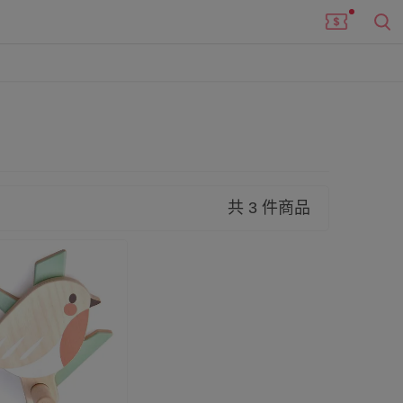
共 3 件商品