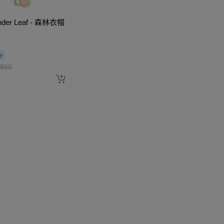
der Leaf - 森林衣帽
850