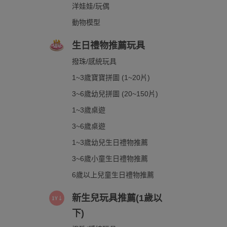
洋娃娃/玩偶
動物模型
生日禮物推薦玩具
撥珠/感統玩具
1~3歲寶寶拼圖 (1~20片)
3~6歲幼兒拼圖 (20~150片)
1~3歲桌遊
3~6歲桌遊
1~3歲幼兒生日禮物推薦
3~6歲小童生日禮物推薦
6歲以上兒童生日禮物推薦
新生兒玩具推薦(1歲以
下)