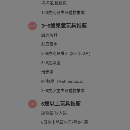
搖搖馬/跳跳馬
1~3歲幼兒生日禮物推薦
3~6歲兒童玩具推薦
廚房玩具
創意積木
3~6歲幼兒拼圖 (20~150片)
3~6歲桌遊
滑步車
M-數學（Mathematics）
3~6歲小童生日禮物推薦
6歲以上玩具推薦
顯微鏡/放大鏡
6歲以上兒童生日禮物推薦