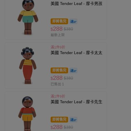
美國 Tender Leaf - 摩卡男孩
即將售完
288
$380
$
最新上架
滿1件9折
美國 Tender Leaf - 摩卡太太
即將售完
288
$380
$
已售出 1
滿1件9折
美國 Tender Leaf - 摩卡先生
即將售完
288
$380
$