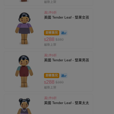
最新上架
滿1件9折
美國 Tender Leaf - 堅果女孩
即將售完
288
$380
$
最新上架
滿1件9折
美國 Tender Leaf - 堅果男孩
即將售完
288
$380
$
最新上架
滿1件9折
美國 Tender Leaf - 堅果太太