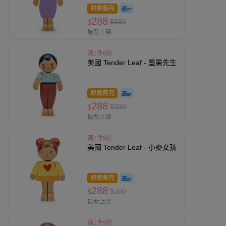
即將售完
288
$380
$
最新上架
滿1件9折
美國 Tender Leaf - 堅果先生
即將售完
288
$380
$
最新上架
滿1件9折
美國 Tender Leaf - 小麥女孩
即將售完
288
$380
$
最新上架
滿1件9折