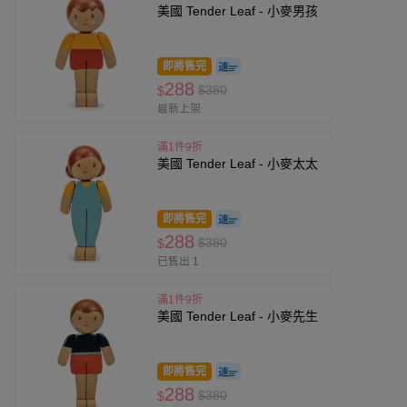
美國 Tender Leaf - 小麥男孩
即將售完
288
$380
$
最新上架
滿1件9折
美國 Tender Leaf - 小麥太太
即將售完
288
$380
$
已售出 1
滿1件9折
美國 Tender Leaf - 小麥先生
即將售完
288
$380
$