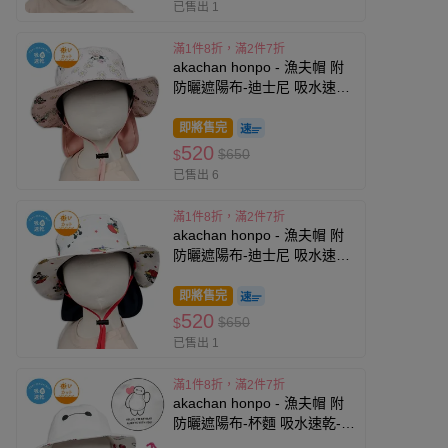
已售出 1
滿1件8折，滿2件7折
akachan honpo - 漁夫帽 附
防曬遮陽布-迪士尼 吸水速乾-
粉紅色
即將售完
520
$650
$
已售出 6
滿1件8折，滿2件7折
akachan honpo - 漁夫帽 附
防曬遮陽布-迪士尼 吸水速乾-
米白色
即將售完
520
$650
$
已售出 1
滿1件8折，滿2件7折
akachan honpo - 漁夫帽 附
防曬遮陽布-杯麵 吸水速乾-米
白色