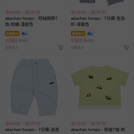
滿1件8折，滿2件7折
滿1件8折，滿2件7折
akachan honpo - 短袖隔熱T
akachan honpo - 7分褲-泡泡
恤-刺繡-淺藍色
紗-深藍色
即將售完
即將售完
280
360
$
$
350
$
$
450
已售出 3
已售出 3
滿1件8折，滿2件7折
滿1件8折，滿2件7折
akachan honpo - 7分褲-泡泡
akachan honpo - 短袖T恤-刺