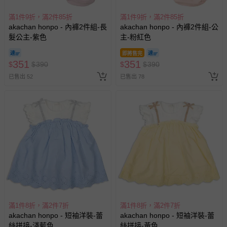
滿1件9折，滿2件85折
滿1件9折，滿2件85折
akachan honpo - 內褲2件組-長
akachan honpo - 內褲2件組-公
髮公主-紫色
主-粉紅色
即將售完
351
351
$
$
390
$
$
390
已售出 52
已售出 78
滿1件8折，滿2件7折
滿1件8折，滿2件7折
akachan honpo - 短袖洋裝-蕾
akachan honpo - 短袖洋裝-蕾
絲拼接-淺藍色
絲拼接-黃色