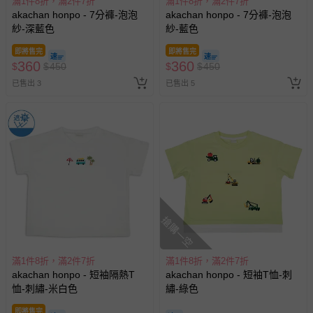
滿1件8折，滿2件7折
滿1件8折，滿2件7折
akachan honpo - 7分褲-泡泡
akachan honpo - 7分褲-泡泡
紗-深藍色
紗-藍色
即將售完
即將售完
360
360
$
$
450
$
$
450
已售出 3
已售出 5
搶購一空
滿1件8折，滿2件7折
滿1件8折，滿2件7折
akachan honpo - 短袖隔熱T
akachan honpo - 短袖T恤-刺
恤-刺繡-米白色
繡-綠色
即將售完