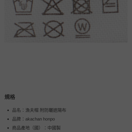
規格
品名：漁夫帽 附防曬遮陽布
品牌：akachan honpo
商品產地（國）：中國製