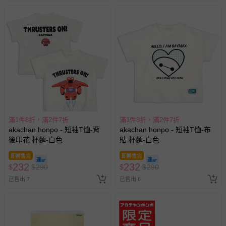
滿1件8折，滿2件7折
滿1件8折，滿2件7折
akachan honpo - 短袖T恤-背
akachan honpo - 短袖T恤-布
後印花 杯麵-白色
貼 杯麵-白色
即將售完
即將售完
232
232
$
$
290
$
$
290
已售出 7
已售出 6