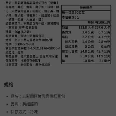
規格
品名：五彩開運鮮乳壽桃紅豆包
品牌：美姬饅頭
保存方式：冷凍