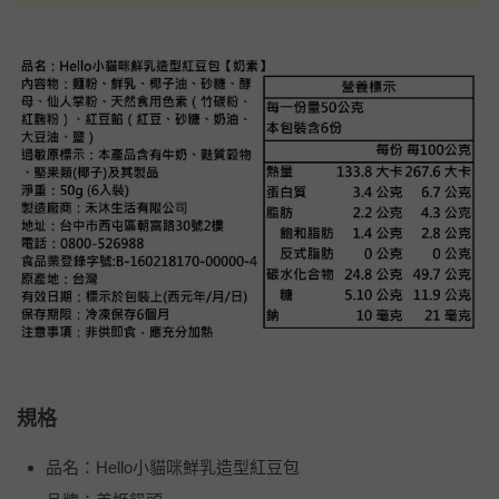
規格
品名：Hello小貓咪鮮乳造型紅豆包